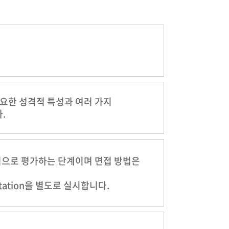
요한 성격적 특성과 여러 가지
.
적으로 평가하는 단계이며 면접 방법은
ation을 별도로 실시합니다.