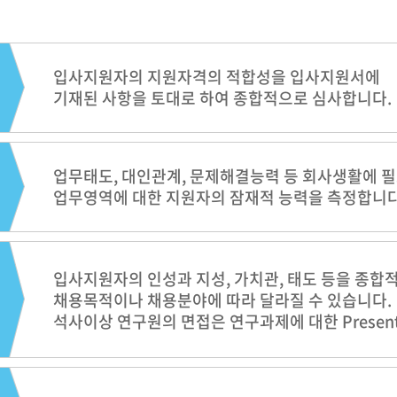
입사지원자의 지원자격의 적합성을 입사지원서에
기재된 사항을 토대로 하여 종합적으로 심사합니다.
업무태도, 대인관계, 문제해결능력 등 회사생활에 필
업무영역에 대한 지원자의 잠재적 능력을 측정합니다
입사지원자의 인성과 지성, 가치관, 태도 등을 종합
채용목적이나 채용분야에 따라 달라질 수 있습니다.
석사이상 연구원의 면접은 연구과제에 대한 Present