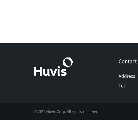
Contact
Address
Tel
©2021 Huvis Corp. All rights reserved.