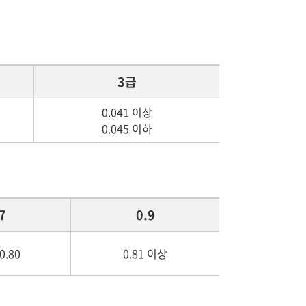
3급
0.041 이상
0.045 이하
7
0.9
0.80
0.81 이상