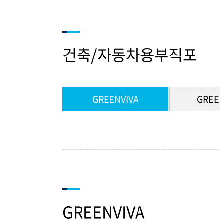
건축/자동차용부직포
GREENVIVA
GREE
GREENVIVA