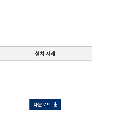
설치 사례