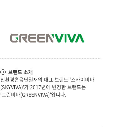
브랜드 소개
친환경흡음단열재의 대표 브랜드 ‘스카이비바
(SKYVIVA)’가 2017년에 변경한 브랜드는
‘그린비바(GREENVIVA)’입니다.