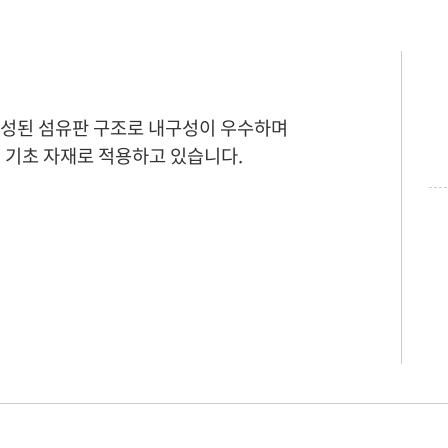
로 구성된 섬유판 구조로 내구성이 우수하며
 기초 자재로 적용하고 있습니다.