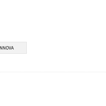
NNOVA