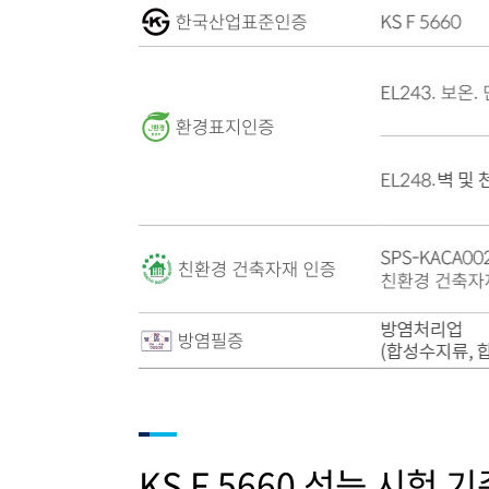
KS F 5660 성능 시험 기