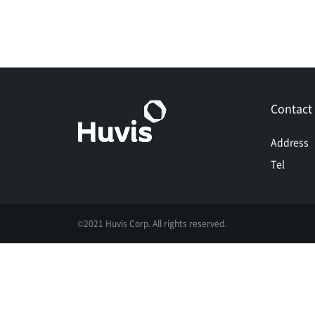
Contact
Address
Tel
©2021 Huvis Corp. All rights reserved.