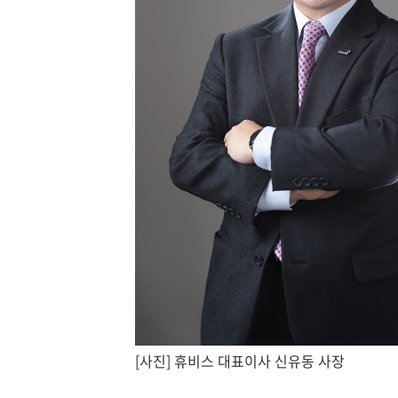
[사진] 휴비스 대표이사 신유동 사장