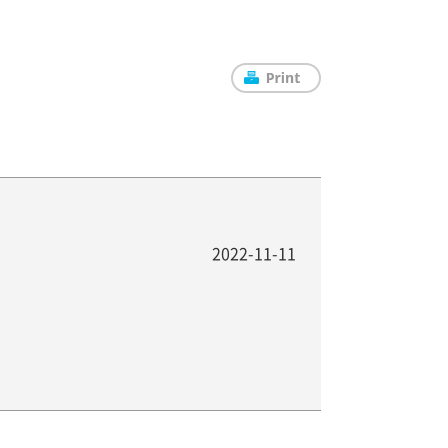
2022-11-11