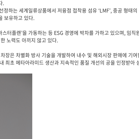
다.
정하는 세계일류상품에서 저융점 접착용 섬유 ‘LMF’, 중공 형태의 
을 보유하고 있다.
 마스터플랜’을 가동하는 등 ESG 경영에 박차를 가하고 있으며, 임직
한 노력도 아끼지 않고 있다.
진 차장은 차별화 방사 기술을 개발하여 내수 및 해외시장 판매에 기
국내 최초 메타아라미드 생산과 지속적인 품질 개선의 공을 인정받아