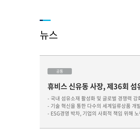
뉴스
공통
휴비스 신유동 사장, 제36회 섬
- 국내 섬유소재 활성화 및 글로벌 경쟁력 강
- 기술 혁신을 통한 다수의 세계일류상품 개
- ESG경영 박차, 기업의 사회적 책임 위해 