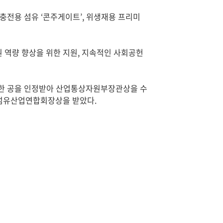
충전용 섬유 ‘콘주게이트’, 위생재용 프리미
원 역량 향상을 위한 지원, 지속적인 사회공헌
여한 공을 인정받아 산업통상자원부장관상을 수
 섬유산업연합회장상을 받았다.