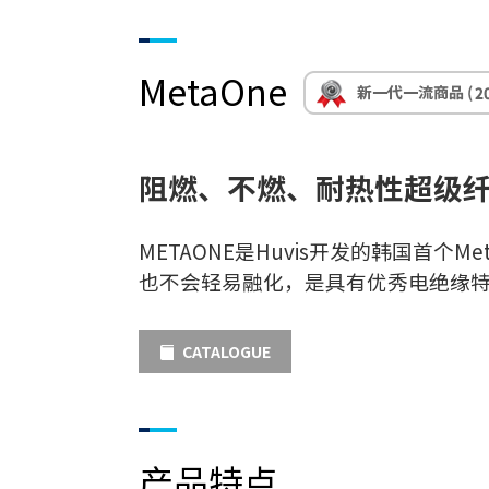
MetaOne
阻燃、不燃、耐热性超级
METAONE是Huvis开发的韩国首个
也不会轻易融化，是具有优秀电绝缘
CATALOGUE
产品特点