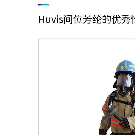
Huvis间位芳纶的优秀