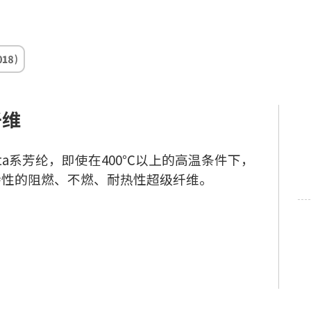
纤维
Meta系芳纶，即使在400℃以上的高温条件下，
特性的阻燃、不燃、耐热性超级纤维。