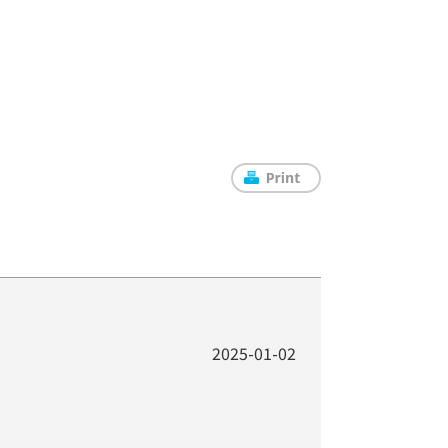
2025-01-02