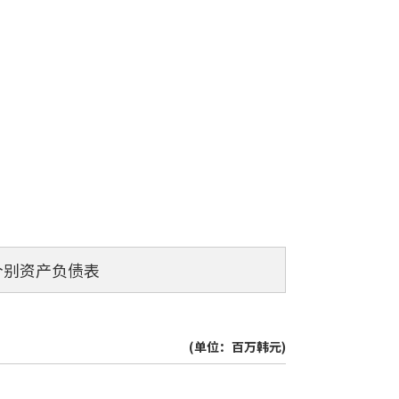
个别资产负债表
(单位：百万韩元)