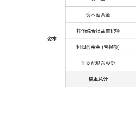
资本盈余金
其他综合损益累积额
资本
利润盈余金 (亏损额)
非支配股东股份
资本总计