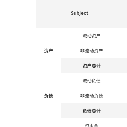
Subject
流动资产
资产
非流动资产
资产总计
流动负债
负债
非流动负债
负债总计
资本金