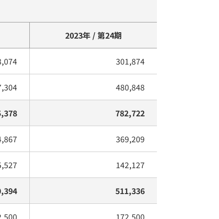
2023年 / 第24期
8,074
301,874
7,304
480,848
5,378
782,722
4,867
369,209
5,527
142,127
0,394
511,336
2,500
172,500