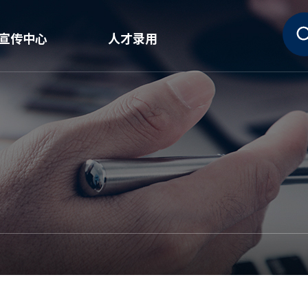
宣传中心
人才录用
新闻
需要的人才
宣传资料室
人事制度
Huvis故事
职位介绍