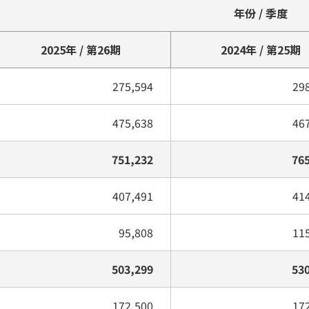
年份 / 季度
2025年 / 第26期
2024年 / 第25期
275,594
29
475,638
46
751,232
76
407,491
41
95,808
11
503,299
53
172,500
17